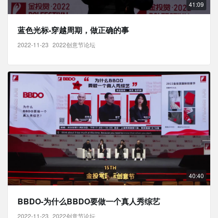
41:09
蓝色光标-穿越周期，做正确的事
2022-11-23
2022创意节论坛
40:40
BBDO-为什么BBDO要做一个真人秀综艺
2022-11-23
2022创意节论坛