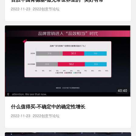
2022-11-23
2022创意节论坛
40:40
什么值得买-不确定中的确定性增长
2022-11-23
2022创意节论坛