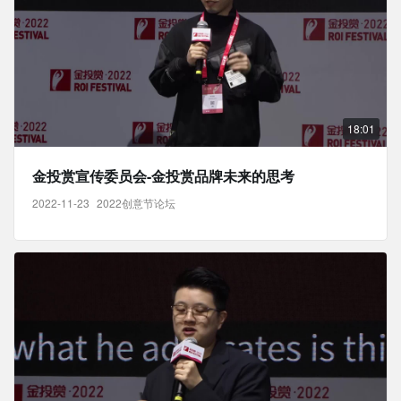
18:01
金投赏宣传委员会-金投赏品牌未来的思考
2022-11-23
2022创意节论坛