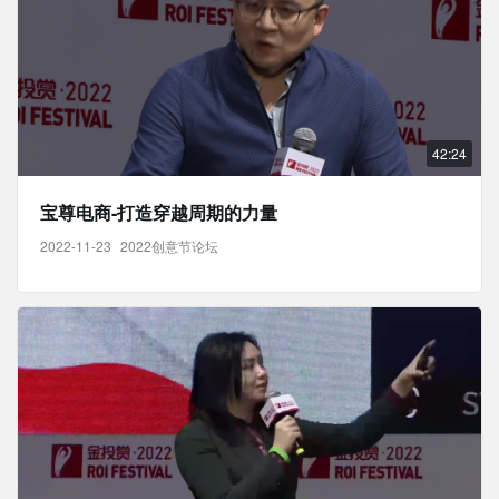
42:24
宝尊电商-打造穿越周期的力量
2022-11-23
2022创意节论坛