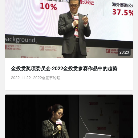
23:23
金投赏奖项委员会-2022金投赏参赛作品中的趋势
2022-11-22
2022创意节论坛