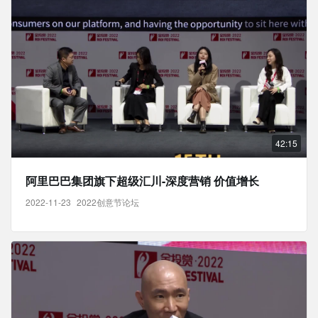
42:15
阿里巴巴集团旗下超级汇川-深度营销 价值增长
2022-11-23
2022创意节论坛