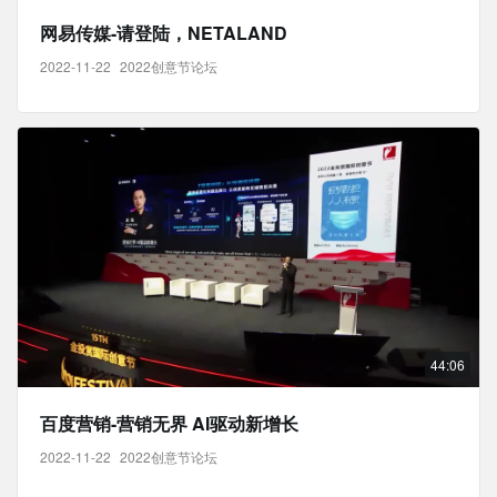
网易传媒-请登陆，NETALAND
2022-11-22
2022创意节论坛
44:06
百度营销-营销无界 AI驱动新增长
2022-11-22
2022创意节论坛