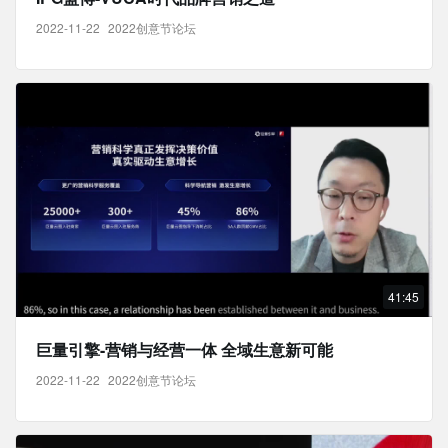
2022-11-22
2022创意节论坛
41:45
巨量引擎-营销与经营一体 全域生意新可能
2022-11-22
2022创意节论坛