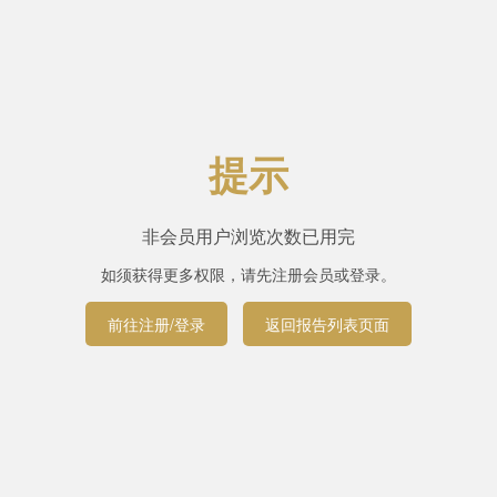
提示
非会员用户浏览次数已用完
如须获得更多权限，请先注册会员或登录。
前往注册/登录
返回报告列表页面