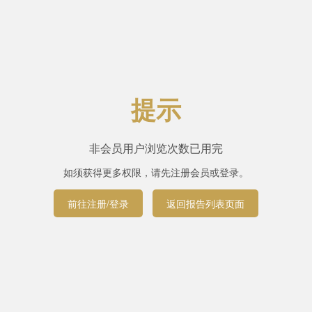
提示
非会员用户浏览次数已用完
如须获得更多权限，请先注册会员或登录。
前往注册/登录
返回报告列表页面