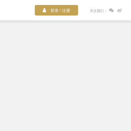
登录 / 注册
关注我们：