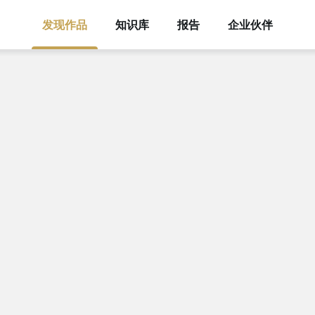
发现作品
知识库
报告
企业伙伴