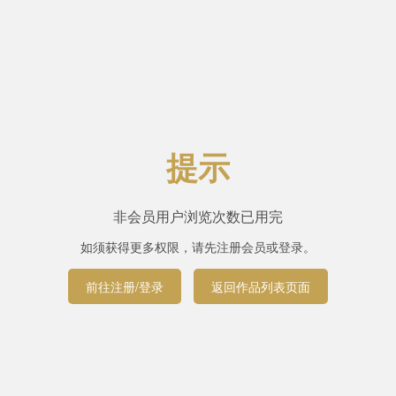
提示
非会员用户浏览次数已用完
如须获得更多权限，请先注册会员或登录。
前往注册/登录
返回作品列表页面