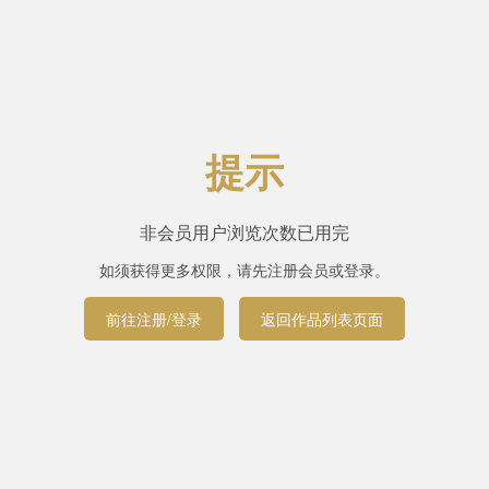
提示
非会员用户浏览次数已用完
如须获得更多权限，请先注册会员或登录。
前往注册/登录
返回作品列表页面