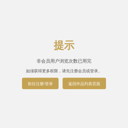
提示
非会员用户浏览次数已用完
如须获得更多权限，请先注册会员或登录。
前往注册/登录
返回作品列表页面