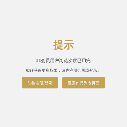
提示
非会员用户浏览次数已用完
如须获得更多权限，请先注册会员或登录。
前往注册/登录
返回作品列表页面