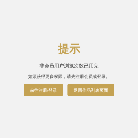
提示
非会员用户浏览次数已用完
如须获得更多权限，请先注册会员或登录。
前往注册/登录
返回作品列表页面