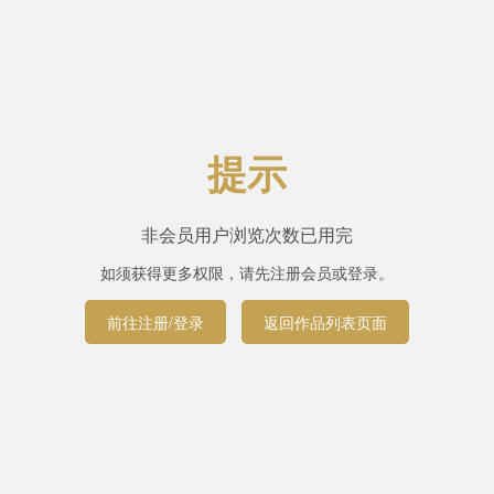
提示
非会员用户浏览次数已用完
如须获得更多权限，请先注册会员或登录。
前往注册/登录
返回作品列表页面