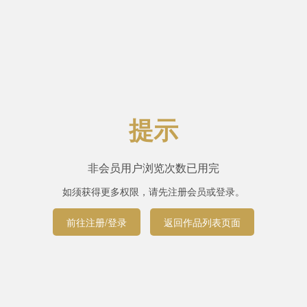
提示
非会员用户浏览次数已用完
如须获得更多权限，请先注册会员或登录。
前往注册/登录
返回作品列表页面