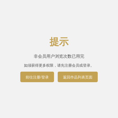
提示
非会员用户浏览次数已用完
如须获得更多权限，请先注册会员或登录。
前往注册/登录
返回作品列表页面