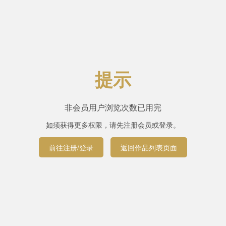
提示
非会员用户浏览次数已用完
如须获得更多权限，请先注册会员或登录。
前往注册/登录
返回作品列表页面