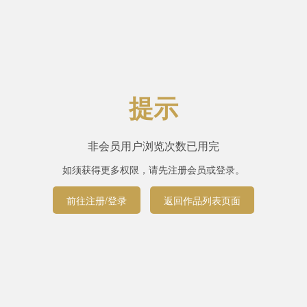
提示
非会员用户浏览次数已用完
如须获得更多权限，请先注册会员或登录。
前往注册/登录
返回作品列表页面