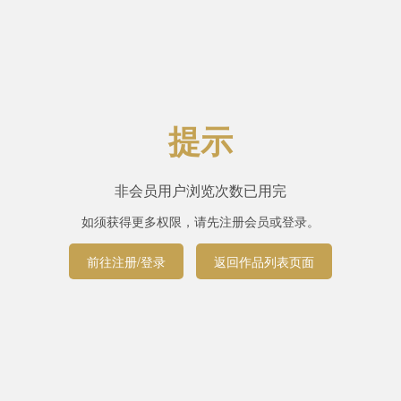
提示
非会员用户浏览次数已用完
如须获得更多权限，请先注册会员或登录。
前往注册/登录
返回作品列表页面