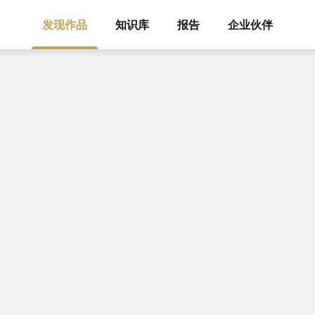
发现作品
知识库
报告
企业伙伴