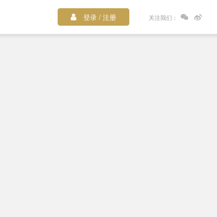
登录 / 注册
关注我们：