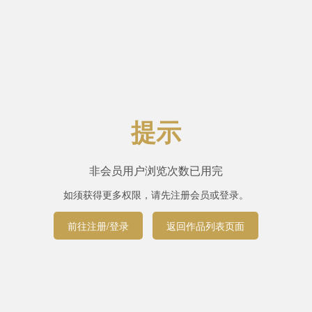
提示
非会员用户浏览次数已用完
如须获得更多权限，请先注册会员或登录。
前往注册/登录
返回作品列表页面