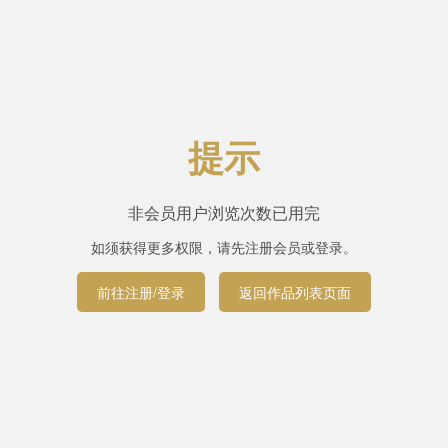
提示
非会员用户浏览次数已用完
如须获得更多权限，请先注册会员或登录。
前往注册/登录
返回作品列表页面