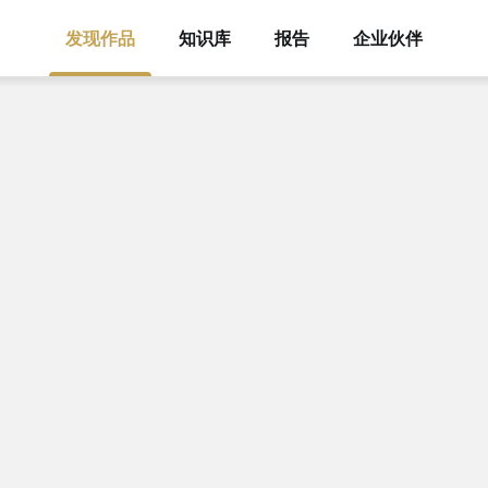
发现作品
知识库
报告
企业伙伴