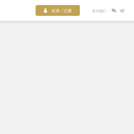
登录 / 注册
关注我们：