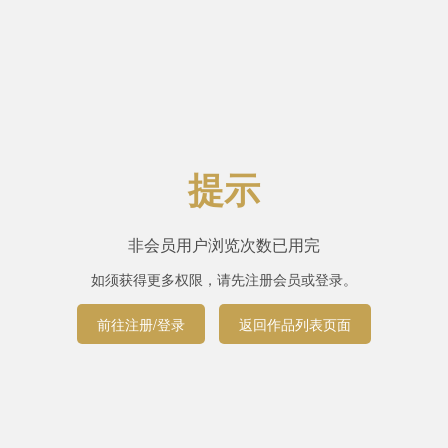
提示
非会员用户浏览次数已用完
如须获得更多权限，请先注册会员或登录。
前往注册/登录
返回作品列表页面