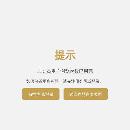
提示
非会员用户浏览次数已用完
如须获得更多权限，请先注册会员或登录。
前往注册/登录
返回作品列表页面