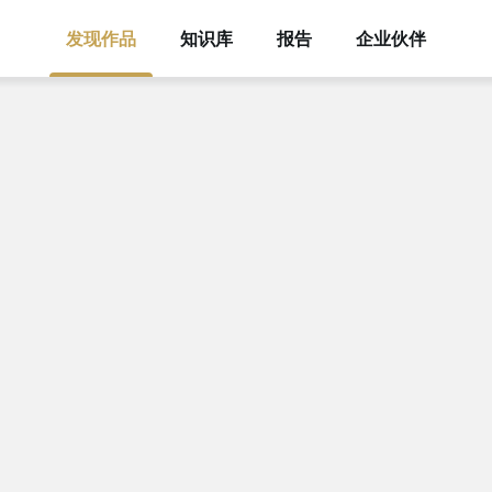
发现作品
知识库
报告
企业伙伴