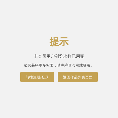
提示
非会员用户浏览次数已用完
如须获得更多权限，请先注册会员或登录。
前往注册/登录
返回作品列表页面