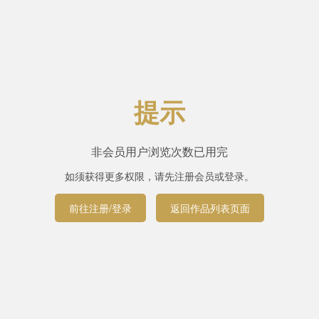
提示
非会员用户浏览次数已用完
如须获得更多权限，请先注册会员或登录。
前往注册/登录
返回作品列表页面