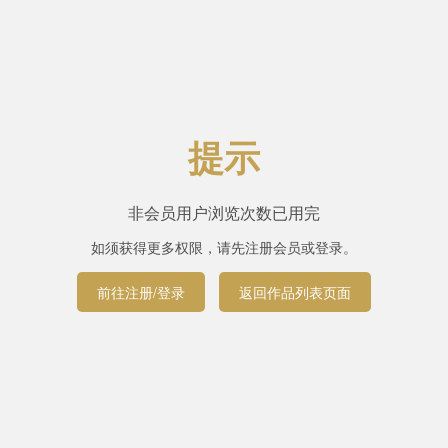
提示
非会员用户浏览次数已用完
如须获得更多权限，请先注册会员或登录。
前往注册/登录
返回作品列表页面