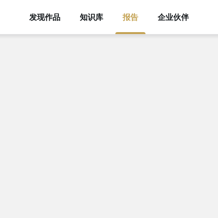
发现作品
知识库
报告
企业伙伴