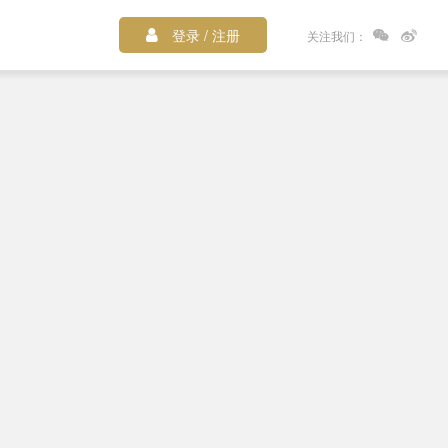
登录 / 注册
关注我们：