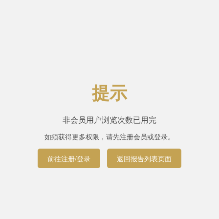
提示
非会员用户浏览次数已用完
如须获得更多权限，请先注册会员或登录。
前往注册/登录
返回报告列表页面