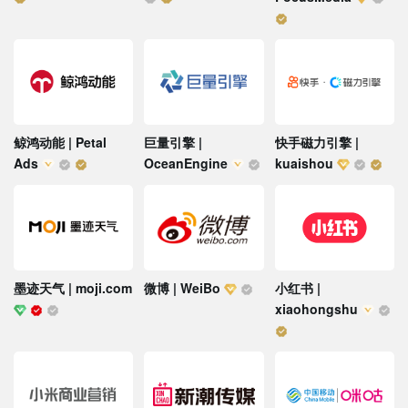
鲸鸿动能 | Petal
巨量引擎 |
快手磁力引擎 |
Ads
OceanEngine
kuaishou
墨迹天气 | moji.com
微博 | WeiBo
小红书 |
xiaohongshu