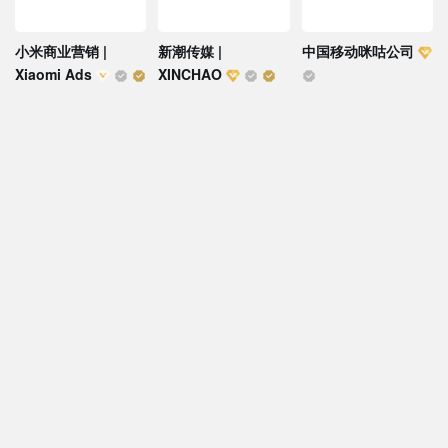
小米商业营销 |
新潮传媒 |
中国移动咪咕公司
Xiaomi Ads
XINCHAO