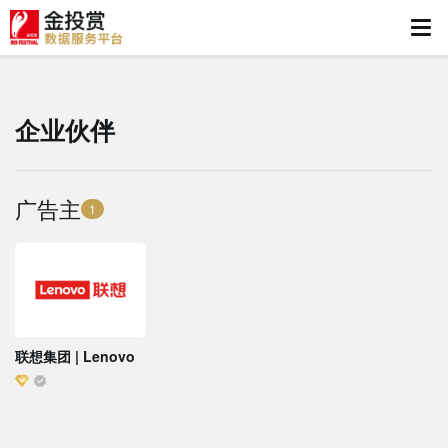
企业伙伴
广告主
1
联想集团 | Lenovo